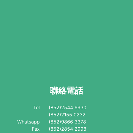
聯絡電話
Tel
(852)2544 6930
(852)2155 0232
Whatsapp
(852)9866 3378
Fax
(852)2854 2998