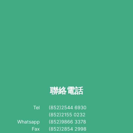
聯絡電話
Tel
(852)2544 6930
(852)2155 0232
Whatsapp
(852)9866 3378
Fax
(852)2854 2998